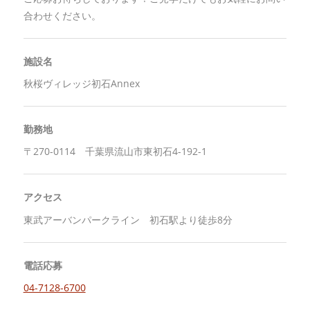
合わせください。
施設名
秋桜ヴィレッジ初石Annex
勤務地
〒270-0114 千葉県流山市東初石4-192-1
アクセス
東武アーバンパークライン 初石駅より徒歩8分
電話応募
04-7128-6700