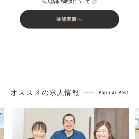
個人情報の取扱について
オススメの求人情報
Popular Post