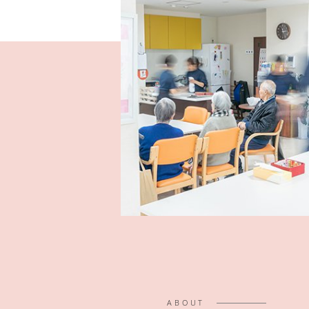
ABOUT