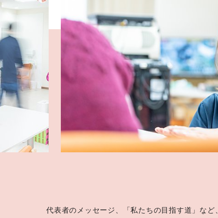
代表者のメッセージ、「私たちの目指す道」など