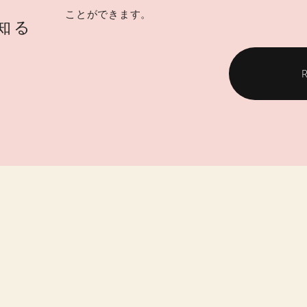
ことができます。
知る