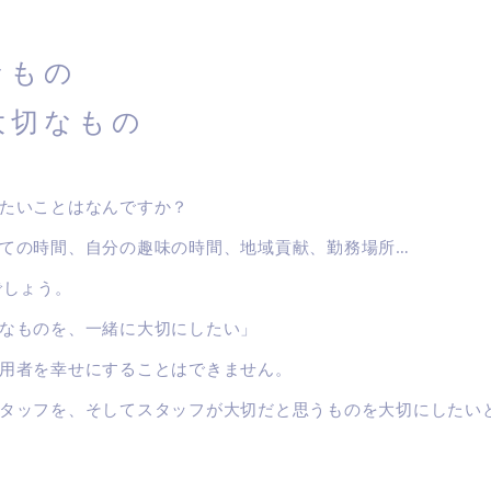
なもの
大切なもの
たいことはなんですか？
ての時間、自分の趣味の時間、地域貢献、勤務場所…
でしょう。
なものを、一緒に大切にしたい」
用者を幸せにすることはできません。
タッフを、そしてスタッフが大切だと思うものを大切にしたい