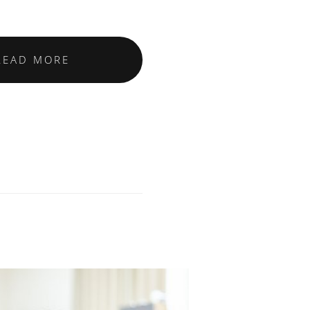
READ MORE