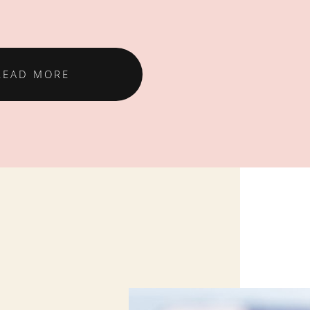
READ MORE