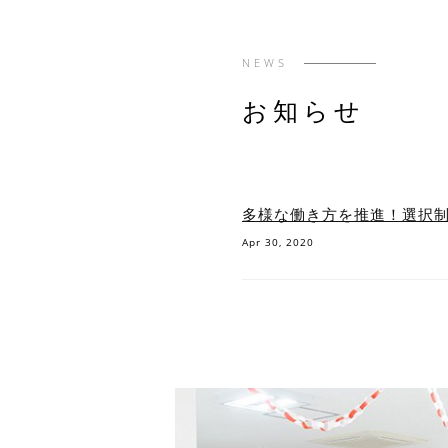
NEWS
お知らせ
多様な働き方を推進！選択
Apr 30, 2020