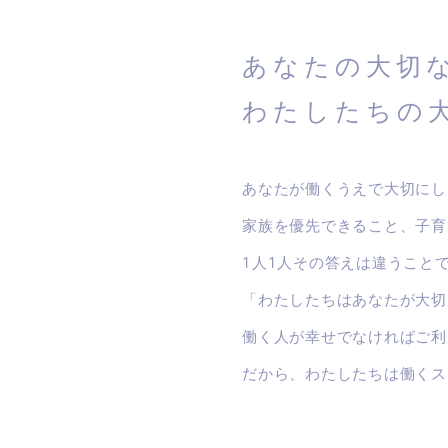
あなたの大切
わたしたちの
あなたが働くうえで大切にし
家族を優先できること、子育
1人1人その答えは違うこと
「わたしたちはあなたが大切
働く人が幸せでなければご利
だから、わたしたちは働くス