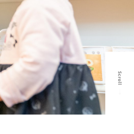
Scroll