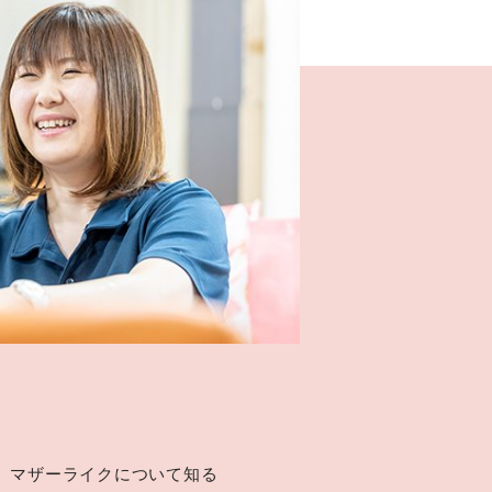
、マザーライクについて知る