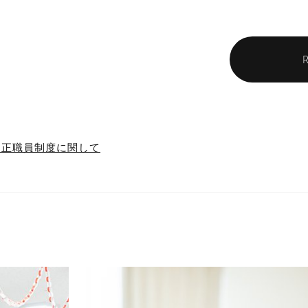
制正職員制度に関して