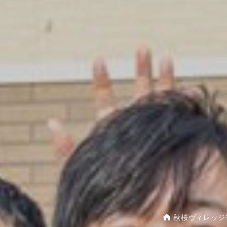
秋桜ヴィレッジ