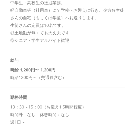
中学生・高校生の送迎業務。
軽自動車等（社用車）にて学校へお迎えに行き、夕方各生徒
さんの自宅（もしくは学童）へお送りします。
生徒さんの定員は10名です。
◎土地勘が無くても大丈夫です
◎シニア・学生アルバイト歓迎
給与
時給 1,200円〜 1,200円
時給1200円～（交通費含む）
勤務時間
13：30～15：00（お迎え1.5時間程度）
時間外：なし 休憩時間：なし
週1日～