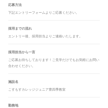
応募方法
下記エントリーフォームよりご応募ください。
採用までの流れ
エントリー後、採用担当よりご連絡いたします。
採用担当から一言
ご応募お待ちしております！ご見学だけでもお気軽にお問い
合わせください。
施設名
こすもすカレッジジュニア豊四季教室
勤務地