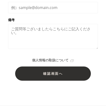
備考
個人情報の取扱について