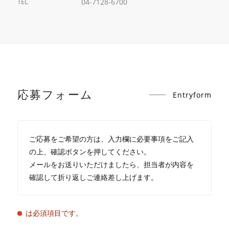
TEL
04-7128-6700
応募フォーム
Entryform
ご応募をご希望の方は、入力欄に必要事項をご記入
の上、確認ボタンを押してください。
メールをお送りいただけましたら、担当者が内容を
確認して折り返しご連絡差し上げます。
は必須項目です。