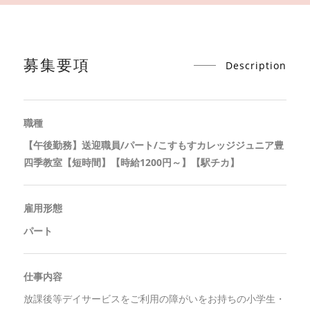
募集要項
Description
職種
【午後勤務】送迎職員/パート/こすもすカレッジジュニア豊
四季教室【短時間】【時給1200円～】【駅チカ】
雇用形態
パート
仕事内容
放課後等デイサービスをご利用の障がいをお持ちの小学生・