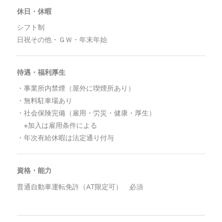
休日・休暇
シフト制
日祝その他・ＧＷ・年末年始
待遇・福利厚生
・事業所内禁煙（屋外に喫煙所あり）
・無料駐車場あり
・社会保険完備（雇用・労災・健康・厚生）
※加入は雇用条件による
・年次有給休暇は法定通り付与
資格・能力
普通自動車運転免許（AT限定可） 必須