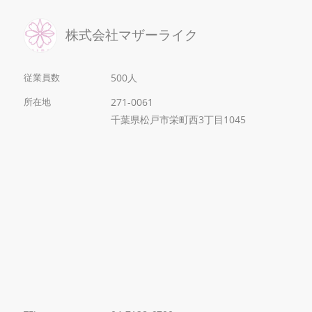
株式会社マザーライク
従業員数
500人
所在地
271-0061
千葉県松戸市栄町西3丁目1045