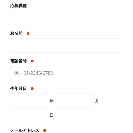
応募職種
お名前
電話番号
生年月日
年
月
日
メールアドレス