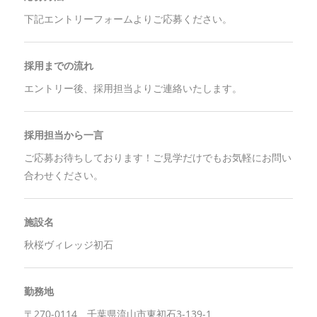
下記エントリーフォームよりご応募ください。
採用までの流れ
エントリー後、採用担当よりご連絡いたします。
採用担当から一言
ご応募お待ちしております！ご見学だけでもお気軽にお問い
合わせください。
施設名
秋桜ヴィレッジ初石
勤務地
〒270-0114 千葉県流山市東初石3-139-1