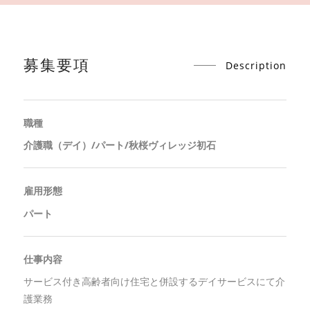
募集要項
Description
職種
介護職（デイ）/パート/秋桜ヴィレッジ初石
雇用形態
パート
仕事内容
サービス付き高齢者向け住宅と併設するデイサービスにて介
護業務