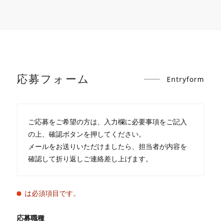
応募フォーム
Entryform
ご応募をご希望の方は、入力欄に必要事項をご記入
の上、確認ボタンを押してください。
メールをお送りいただけましたら、担当者が内容を
確認して折り返しご連絡差し上げます。
は必須項目です。
応募職種