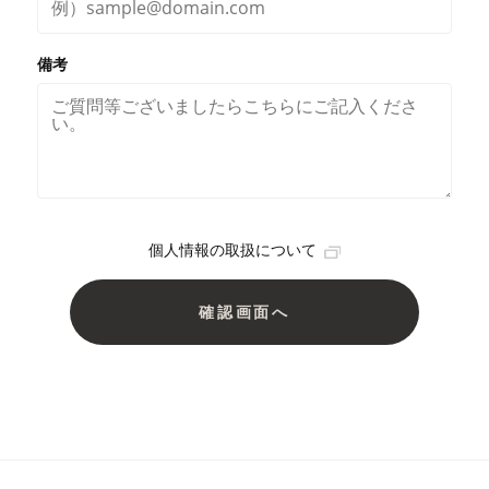
備考
個人情報の取扱について