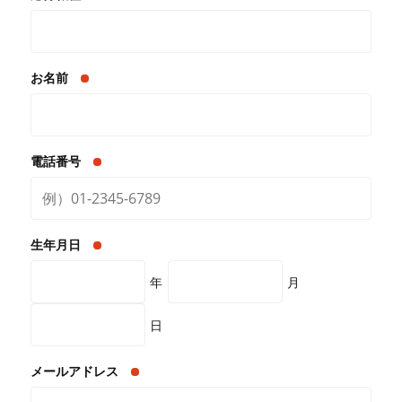
お名前
電話番号
生年月日
年
月
日
メールアドレス