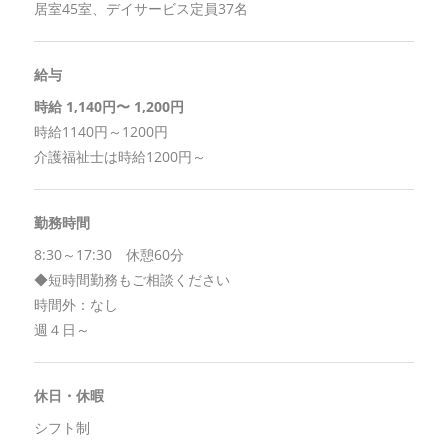
居室45室、デイサービス定員37名
給与
時給 1,140円〜 1,200円
時給1140円～1200円
介護福祉士は時給1200円～
勤務時間
8:30～17:30 休憩60分
◆短時間勤務もご相談ください
時間外：なし
週４日～
休日・休暇
シフト制