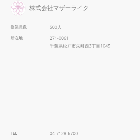
株式会社マザーライク
従業員数
500人
所在地
271-0061
千葉県松戸市栄町西3丁目1045
TEL
04-7128-6700