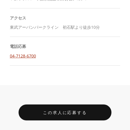
アクセス
東武アーバンパークライン 初石駅より徒歩10分
電話応募
04-7128-6700
この求人に応募する