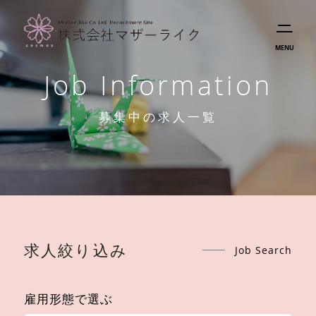
MENU
Job Information
募集中の求人一覧
求人絞り込み
Job Search
雇用形態で選ぶ