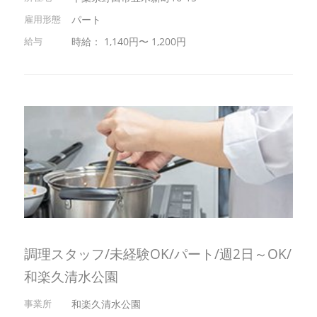
パート
時給： 1,140円〜 1,200円
調理スタッフ/未経験OK/パート/週2日～OK/
和楽久清水公園
和楽久清水公園