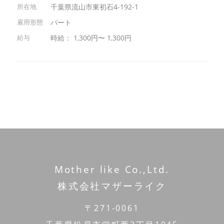
千葉県流山市東初石4-192-1
パート
時給： 1,300円〜 1,300円
Mother like Co.,Ltd.
株式会社マザーライク
〒271-0061