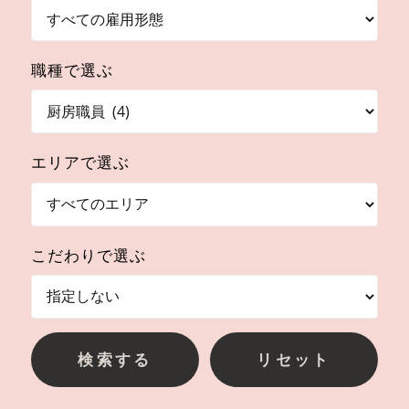
職種で選ぶ
エリアで選ぶ
こだわりで選ぶ