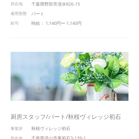
千葉県野田市清水826-15
パート
時給： 1,140円〜 1,140円
厨房スタッフ/パート/秋桜ヴィレッジ初石
秋桜ヴィレッジ初石
千葉県流山市東初石3-139-1