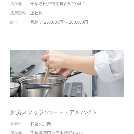
千葉県松戸市栄町西5-1344-1
正社員
月給： 260,000円〜 280,000円
厨房スタッフ/パート・アルバイト
和楽久川間
千葉県野田市五木新町16-15