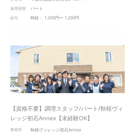
パート
時給： 1,200円〜 1,200円
【資格不要】調理スタッフ/パート/秋桜ヴィ
レッジ初石Annex【未経験OK】
秋桜ヴィレッジ初石Annex