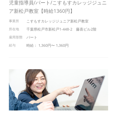
児童指導員/パート/こすもすカレッジジュニ
ア新松戸教室【時給1360円】
こすもすカレッジジュニア新松戸教室
千葉県松戸市新松戸1-448-2 藤喜ビル2階
パート
時給： 1,360円〜 1,360円