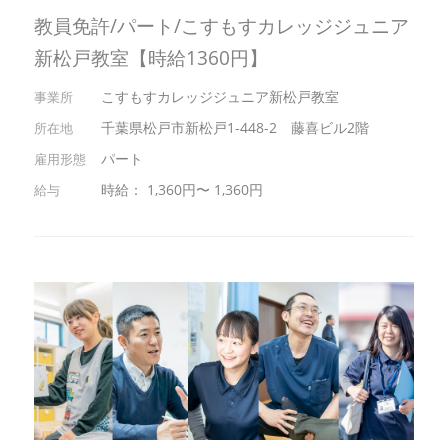
教員免許/パート/こすもすカレッジジュニア
新松戸教室【時給1360円】
こすもすカレッジジュニア新松戸教室
千葉県松戸市新松戸1-448-2 藤喜ビル2階
パート
時給： 1,360円〜 1,360円