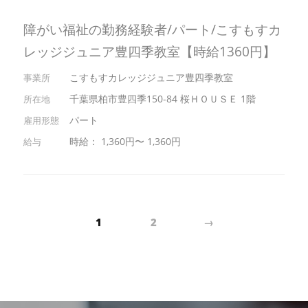
障がい福祉の勤務経験者/パート/こすもすカ
レッジジュニア豊四季教室【時給1360円】
こすもすカレッジジュニア豊四季教室
千葉県柏市豊四季150-84 桜ＨＯＵＳＥ 1階
パート
時給： 1,360円〜 1,360円
1
2
→