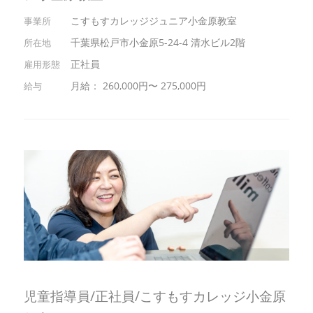
こすもすカレッジジュニア小金原教室
千葉県松戸市小金原5-24-4 清水ビル2階
正社員
月給： 260,000円〜 275,000円
児童指導員/正社員/こすもすカレッジ小金原