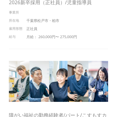
2026新卒採用（正社員）/児童指導員
千葉県松戸市・柏市
正社員
月給： 260,000円〜 275,000円
障がい福祉の勤務経験者/パート/こすもすカ