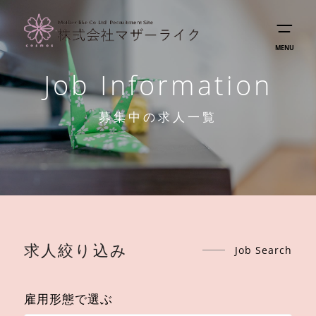
MENU
Job Information
募集中の求人一覧
求人絞り込み
Job Search
雇用形態で選ぶ