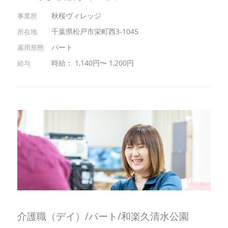
秋桜ヴィレッジ
千葉県松戸市栄町西3-1045
パート
時給： 1,140円〜 1,200円
介護職（デイ）/パート/和楽久清水公園