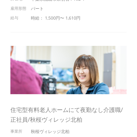
パート
時給： 1,500円〜 1,610円
住宅型有料老人ホームにて夜勤なし介護職/
正社員/秋桜ヴィレッジ北柏
秋桜ヴィレッジ北柏