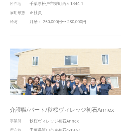
千葉県松戸市栄町西5-1344-1
正社員
月給： 260,000円〜 280,000円
介護職/パート/秋桜ヴィレッジ初石Annex
秋桜ヴィレッジ初石Annex
千葉県流山市東初石4-192-1