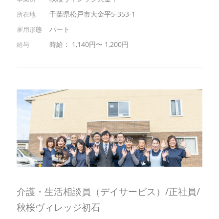
千葉県松戸市大金平5-353-1
パート
時給： 1,140円〜 1,200円
介護・生活相談員（デイサービス）/正社員/
秋桜ヴィレッジ初石