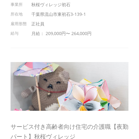
秋桜ヴィレッジ初石
千葉県流山市東初石3-139-1
正社員
月給： 209,000円〜 264,000円
サービス付き高齢者向け住宅の介護職【夜勤
パート】秋桜ヴィレッジ