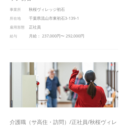
秋桜ヴィレッジ初石
千葉県流山市東初石3-139-1
正社員
月給： 237,000円〜 292,000円
介護職（サ高住・訪問）/正社員/秋桜ヴィレ