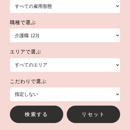
職種で選ぶ
エリアで選ぶ
こだわりで選ぶ