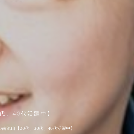
代、40代活躍中】
南流山【20代、30代、40代活躍中】