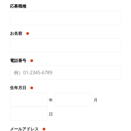
応募職種
お名前
電話番号
生年月日
年
月
日
メールアドレス