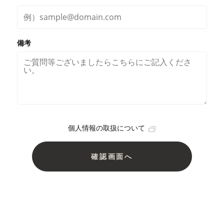
備考
個人情報の取扱について