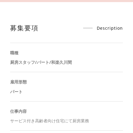
募集要項
Description
職種
厨房スタッフ/パート/和楽久川間
雇用形態
パート
仕事内容
サービス付き高齢者向け住宅にて厨房業務