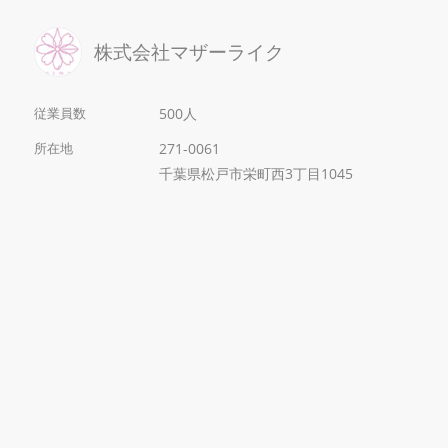
株式会社マザーライク
従業員数
500人
所在地
271-0061
千葉県松戸市栄町西3丁目1045