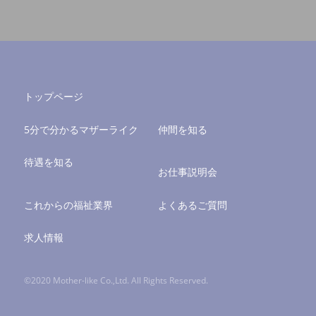
トップページ
5分で分かるマザーライク
仲間を知る
待遇を知る
お仕事説明会
これからの福祉業界
よくあるご質問
求人情報
©2020 Mother-like Co.,Ltd. All Rights Reserved.