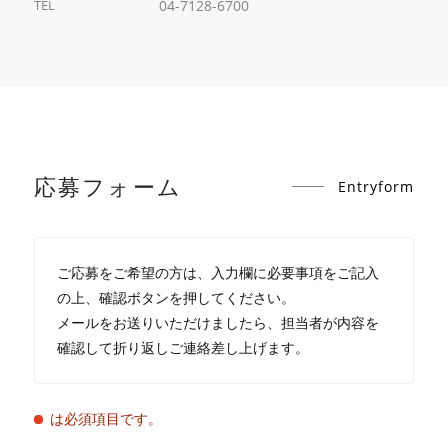
TEL
04-7128-6700
応募フォーム
Entryform
ご応募をご希望の方は、入力欄に必要事項をご記入
の上、確認ボタンを押してください。
メールをお送りいただけましたら、担当者が内容を
確認して折り返しご連絡差し上げます。
は必須項目です。